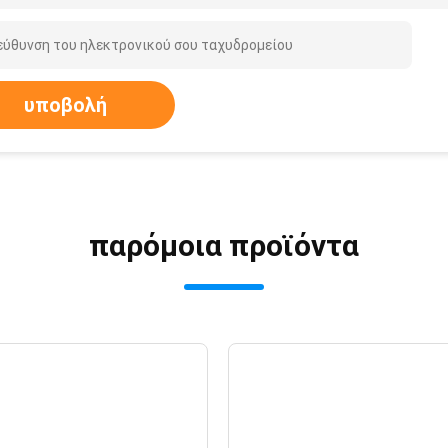
υποβολή
παρόμοια προϊόντα