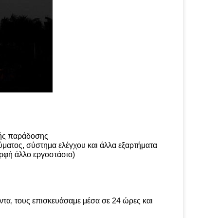
φής παράδοσης
ματος, σύστημα ελέγχου και άλλα εξαρτήματα
ορφή άλλο εργοστάσιο)
τα, τους επισκευάσαμε μέσα σε 24 ώρες και