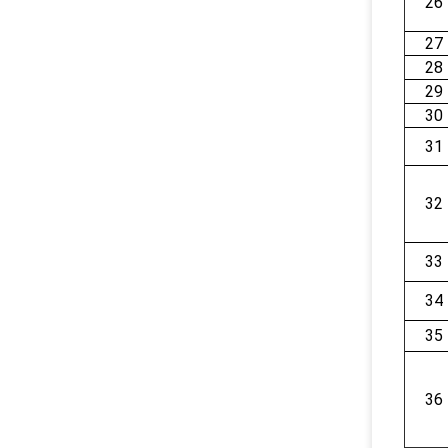
26
27
28
29
30
31
32
33
34
35
36