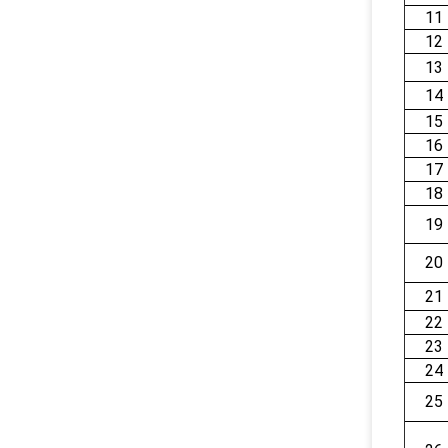
11
12
13
14
15
16
17
18
19
20
21
22
23
24
25