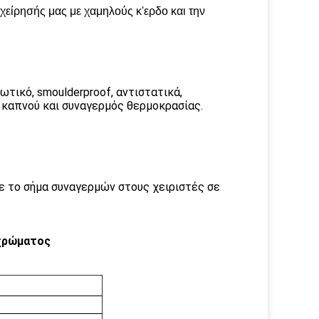
χείρησής μας με χαμηλούς κ'ερδο και την
ωτικό, smoulderproof, αντιστατικά,
 καπνού και συναγερμός θερμοκρασίας.
ε το σήμα συναγερμών στους χειριστές σε
 χρώματος